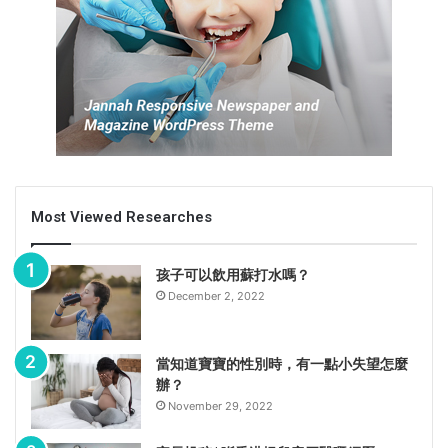
Most Viewed Researches
孩子可以飲用蘇打水嗎？
December 2, 2022
當知道寶寶的性別時，有一點小失望怎麼
辦？
November 29, 2022