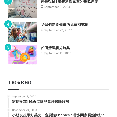
家長投稿 | 喺香港搵兒童牙醫嘅經歷
September 2, 2024
父母們需要知道的兒童補充劑
September 29, 2022
如何清潔嬰兒玩具
September 15, 2022
Tips & Ideas
September 2, 2024
家長投稿 | 喺香港搵兒童牙醫嘅經歷
December 29, 2023
小朋友想學好英文一定要識Phonics? 咁多間家長點揀好?