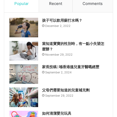
Popular
Recent
Comments
孩子可以飲用蘇打水嗎？
December 2, 2022
當知道寶寶的性別時，有一點小失望怎
麼辦？
November 29, 2022
家長投稿 | 喺香港搵兒童牙醫嘅經歷
September 2, 2024
父母們需要知道的兒童補充劑
September 29, 2022
如何清潔嬰兒玩具