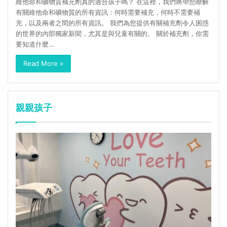
維他命和礦物質補充劑真的適合孩子嗎？ 在這裡，我們將帶您瞭解
有關維他命和礦物質的所有資訊：何時需要補充，何時不需要補
充，以及兩者之間的所有資訊。 我們為您提供有關補充劑令人困惑
的世界的內部獨家新聞，尤其是與兒童有關的。 關於補充劑，你需
要知道什麼…
Read More »
親親孩子