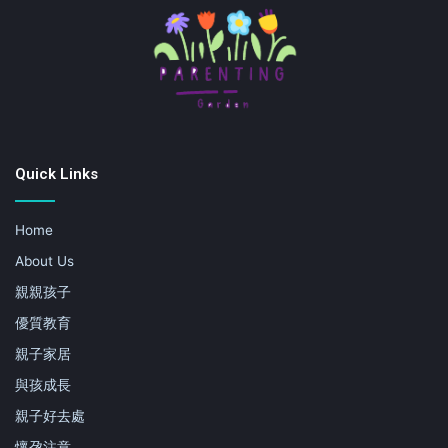
Quick Links
Home
About Us
親親孩子
優質教育
親子家居
與孩成長
親子好去處
懷孕注意