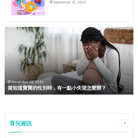
September 15, 2022
November 29, 2022
當知道寶寶的性別時，有一點小失望怎麼辦？
育兒資訊