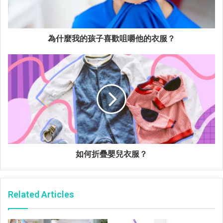
為什麼我的孩子喜歡咀嚼他的衣服？
如何折疊嬰兒衣服？
Related Articles