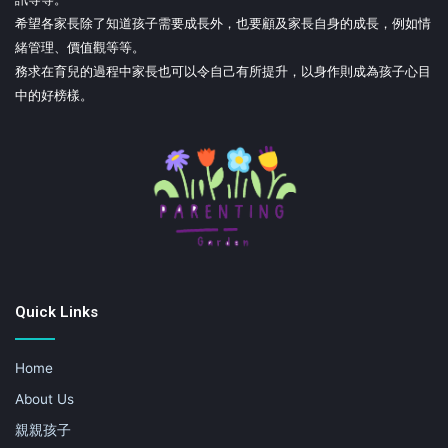
希望各家長除了知道孩子需要成長外，也要顧及家長自身的成長，例如情
緒管理、價值觀等等。
務求在育兒的過程中家長也可以令自己有所提升，以身作則成為孩子心目
中的好榜樣。
Quick Links
Home
About Us
親親孩子