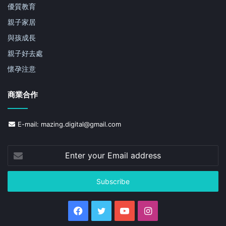
優質教育
親子家居
與孩成長
親子好去處
懷孕注意
商業合作
E-mail: mazing.digital@gmail.com
Enter
your
Email
address
Facebook
Twitter
YouTube
Instagram