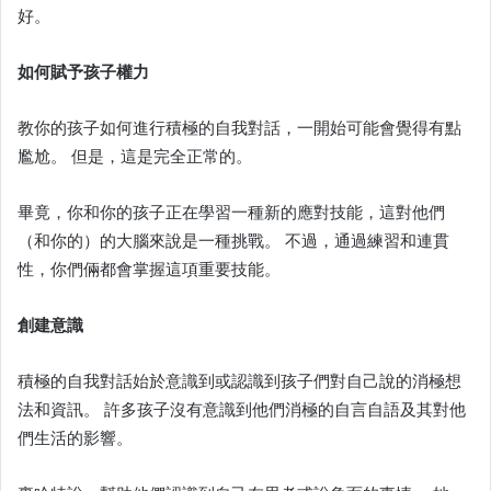
好。
如何賦予孩子權力
教你的孩子如何進行積極的自我對話，一開始可能會覺得有點
尷尬。 但是，這是完全正常的。
畢竟，你和你的孩子正在學習一種新的應對技能，這對他們
（和你的）的大腦來說是一種挑戰。 不過，通過練習和連貫
性，你們倆都會掌握這項重要技能。
創建意識
積極的自我對話始於意識到或認識到孩子們對自己說的消極想
法和資訊。 許多孩子沒有意識到他們消極的自言自語及其對他
們生活的影響。